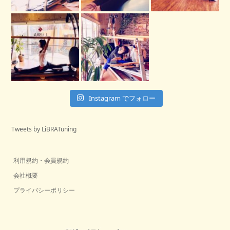
Instagram でフォロー
Tweets by LiBRATuning
利用規約・会員規約
会社概要
プライバシーポリシー