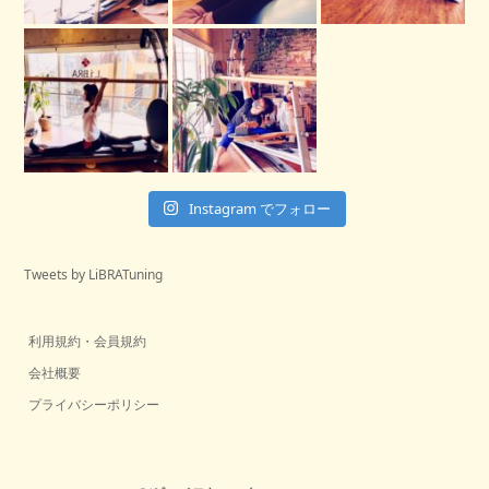
Instagram でフォロー
Tweets by LiBRATuning
利用規約・会員規約
会社概要
プライバシーポリシー