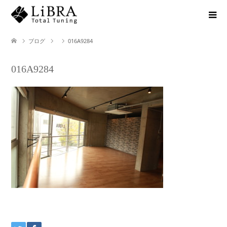
ブログ
016A9284
016A9284