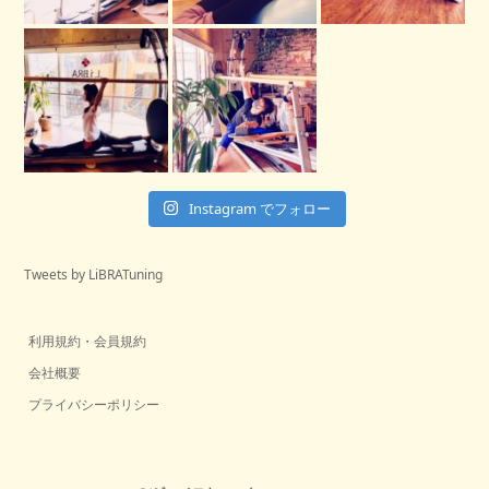
Instagram でフォロー
Tweets by LiBRATuning
利用規約・会員規約
会社概要
プライバシーポリシー