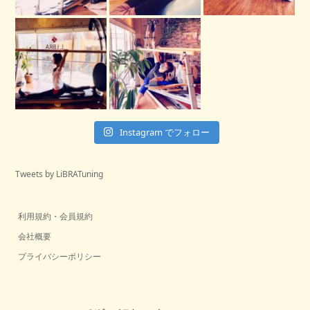
Instagram でフォロー
Tweets by LiBRATuning
利用規約・会員規約
会社概要
プライバシーポリシー