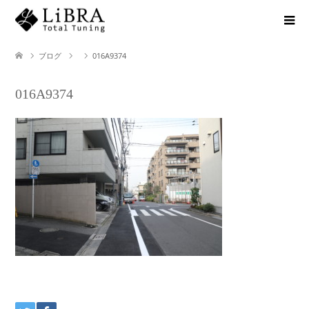
ブログ
016A9374
016A9374