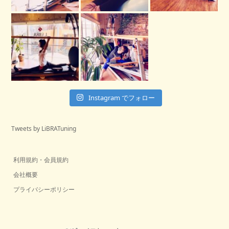
Instagram でフォロー
Tweets by LiBRATuning
利用規約・会員規約
会社概要
プライバシーポリシー