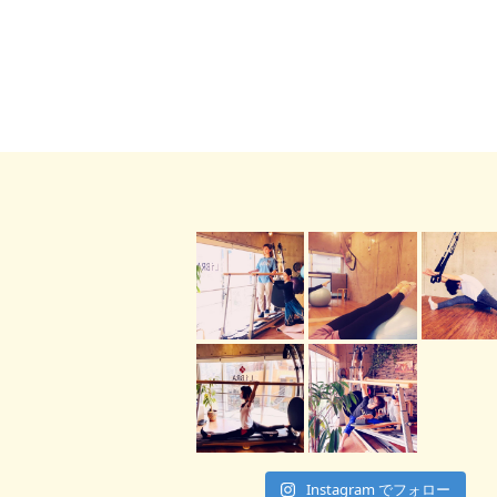
Instagram でフォロー