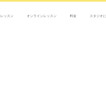
オレッスン
オンラインレッスン
料金
スタジオ