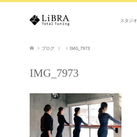
スタジ
ブログ
IMG_7973
IMG_7973