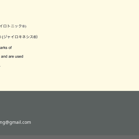
g@gmail.com