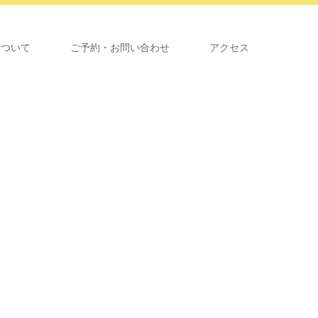
について
ご予約・お問い合わせ
アクセス