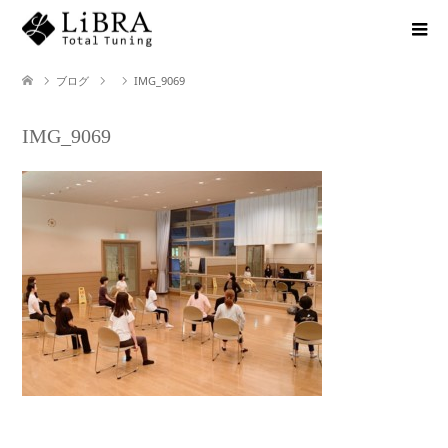
ブログ
IMG_9069
IMG_9069