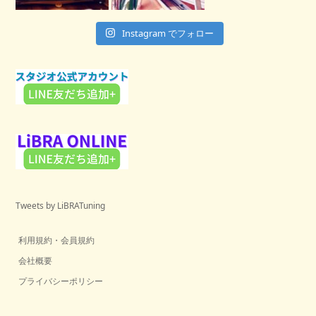
Instagram でフォロー
Tweets by LiBRATuning
利用規約・会員規約
会社概要
プライバシーポリシー