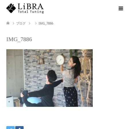
ブログ
IMG_7886
IMG_7886