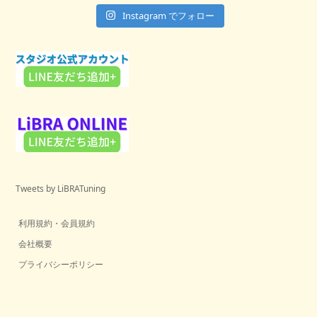
Instagram でフォロー
Tweets by LiBRATuning
利用規約・会員規約
会社概要
プライバシーポリシー