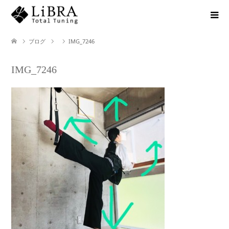
ブログ
IMG_7246
IMG_7246