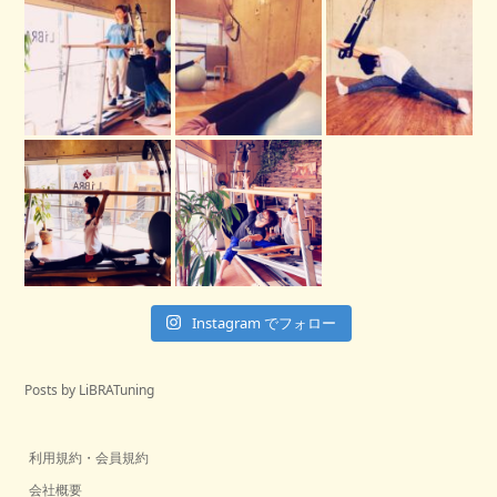
Instagram でフォロー
Posts by LiBRATuning
利用規約・会員規約
会社概要