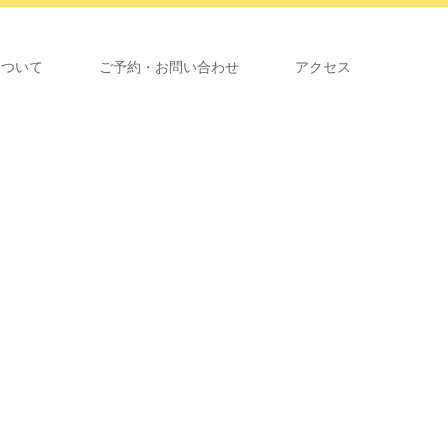
について
ご予約・お問い合わせ
アクセス