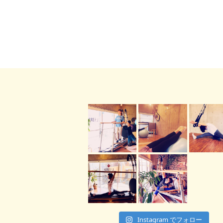
Instagram でフォロー