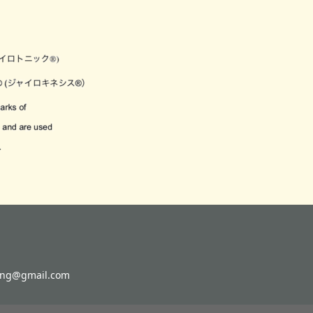
g@gmail.com