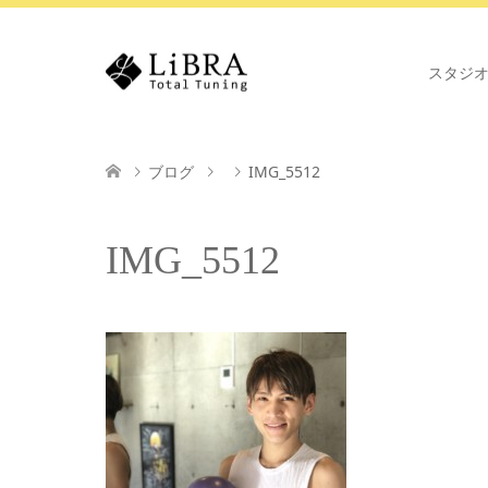
スタジ
ブログ
IMG_5512
IMG_5512