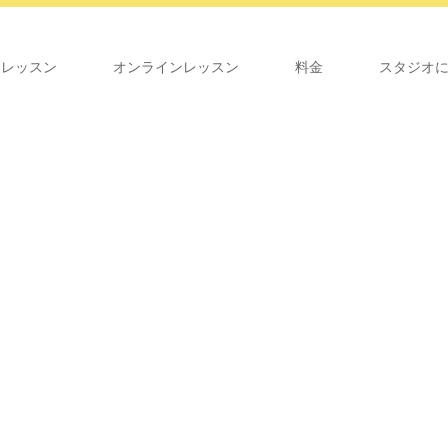
オレッスン
オンラインレッスン
料金
スタジオ