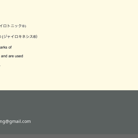
g@gmail.com