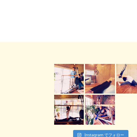
Instagram でフォロー