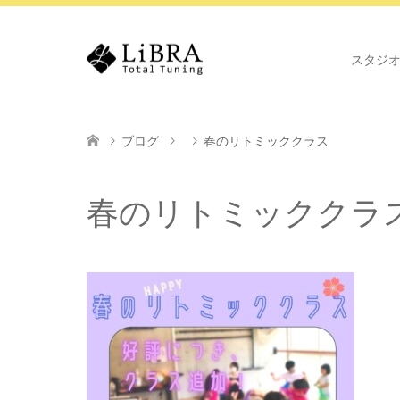
スタジ
ブログ
春のリトミッククラス
春のリトミッククラ