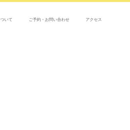
について
ご予約・お問い合わせ
アクセス