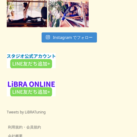
Instagram でフォロー
Tweets by LiBRATuning
利用規約・会員規約
会社概要