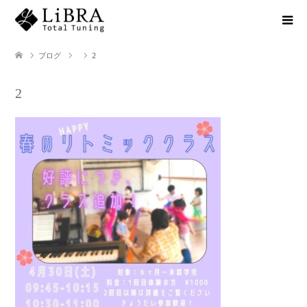
ブログ
2
2