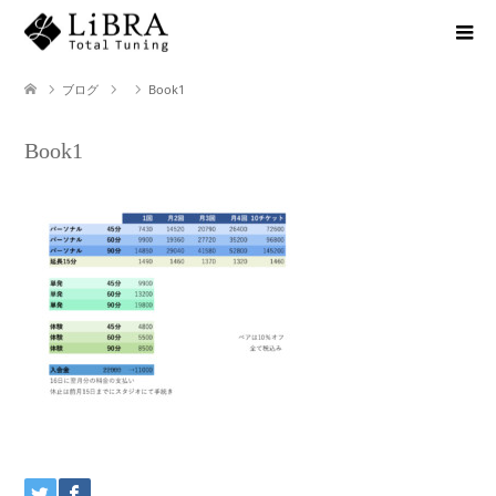
ブログ
Book1
Book1