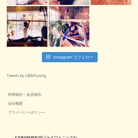
Instagram でフォロー
Tweets by LiBRATuning
利用規約・会員規約
会社概要
プライバシーポリシー