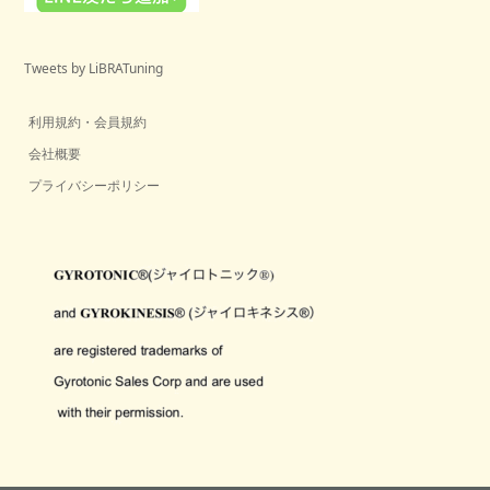
Tweets by LiBRATuning
利用規約・会員規約
会社概要
プライバシーポリシー