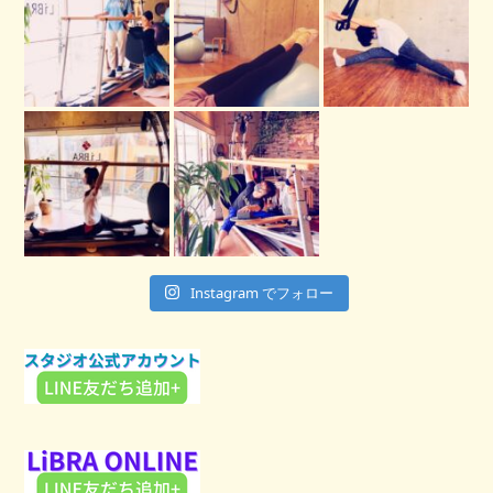
Instagram でフォロー