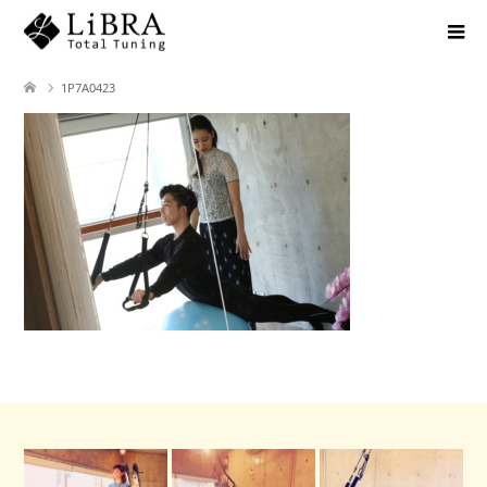
1P7A0423