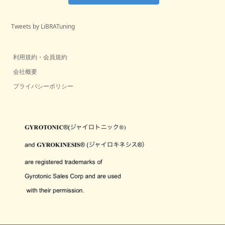
Tweets by LiBRATuning
利用規約・会員規約
会社概要
プライバシーポリシー