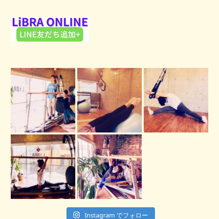
Instagram でフォロー