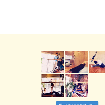
Instagram でフォロー