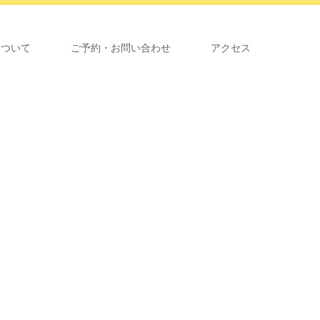
について
ご予約・お問い合わせ
アクセス