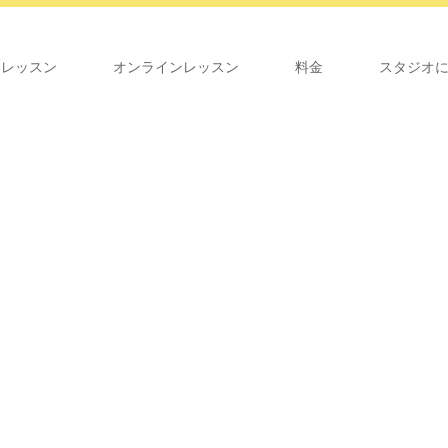
オレッスン
オンラインレッスン
料金
スタジオ