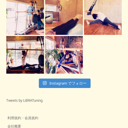
Instagram でフォロー
Tweets by LiBRATuning
利用規約・会員規約
会社概要