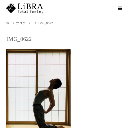
ブログ
IMG_0622
IMG_0622