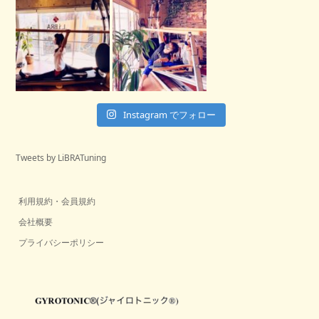
Instagram でフォロー
Tweets by LiBRATuning
利用規約・会員規約
会社概要
プライバシーポリシー