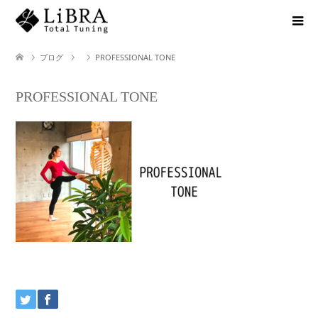
ブログ
PROFESSIONAL TONE
PROFESSIONAL TONE