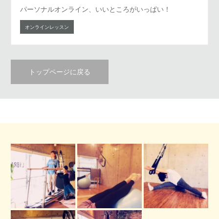
パーソナルオンライン、いいところがいっぱい！
オンラインレッスン
トップページに戻る