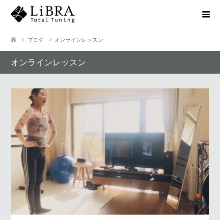
ブログ
オンラインレッスン
オンラインレッスン