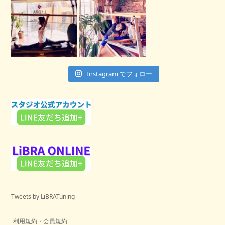
Instagram でフォロー
Tweets by LiBRATuning
利用規約・会員規約