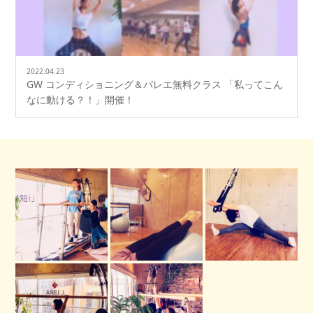
2022.04.23
GW コンディショニング＆バレエ無料クラス 「私ってこん
なに動ける？！」開催！