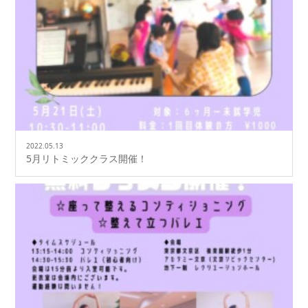
2022.05.13
5月リトミッククラス開催！