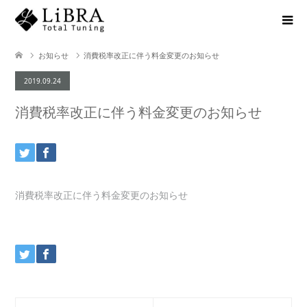
お知らせ
消費税率改正に伴う料金変更のお知らせ
2019.09.24
消費税率改正に伴う料金変更のお知らせ
消費税率改正に伴う料金変更のお知らせ