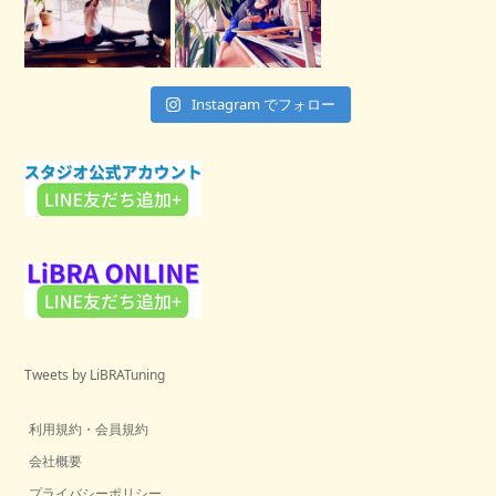
Instagram でフォロー
Tweets by LiBRATuning
利用規約・会員規約
会社概要
プライバシーポリシー