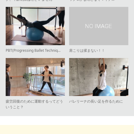
PBT(Progressing Ballet Techniq…
肩こりは揉まない！！
疲労回復のために運動するってどう
バレリーナの長い足を作るために
いうこと？