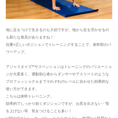
地に足をつけて生きるのも大切ですが、地から足を浮かせるの
も新たな発見がありますね！
自重×正しいポジションでトレーニングすることで、体幹部のパ
ワーアップ。
アジャスタイズ™️サスペンションはトレーニングのバリエーショ
ンが大変多く、運動初心者からダンサーやアスリートのような
プロフェッショナルまでそれぞれのレベルに合わせた効果的な
使い方ができます。
こちらは体幹トレーニング。
効率的でしっかり効くポジションですが、お尻を出さない・顎
を上げない等、気をつけることも多い！