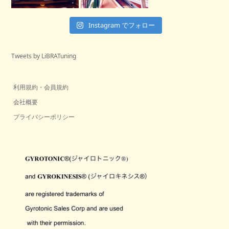
Instagram でフォロー
Tweets by LiBRATuning
利用規約・会員規約
会社概要
プライバシーポリシー